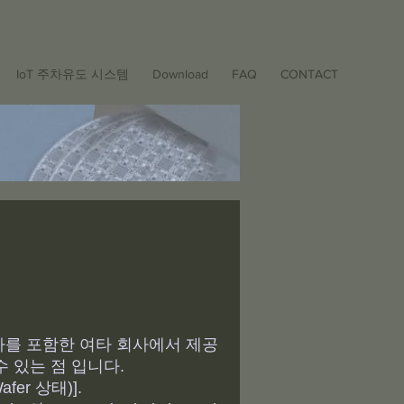
IoT 주차유도 시스템
Download
FAQ
CONTACT
회사를 포함한 여타 회사에서 제공
 수 있는 점 입니다.
Wafer 상태)].