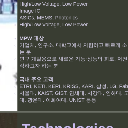
High/Low Voltage, Low Power
Image IC
ASICs, MEMS, Photonics
High/Low Voltage, Low Power
MPW 대상
기업체, 연구소, 대학교에서 저렴하고 빠르게 소량의
는 분
연구 개발용으로 새로운 기능·성능의 회로, 저전
작하고자 하는 분
국내 주요 고객
ETRI, KETI, KERI, KRISS, KARI, 삼성, LG,
서울대, KAIST, GIST, 연세대, 서강대, 인하대
대, 광운대, 이화여대, UNIST 등등