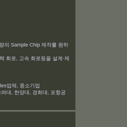
 Sample Chip 제작를 원하
력 회로, 고속 회로등을 설계·제
 Fables업체, 중소기업
, 고려대, 한양대, 경희대, 포항공